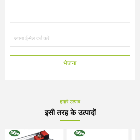
भेजना
हमारे उत्पाद
इसी तरह के उत्पादों