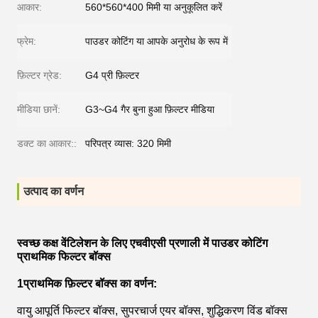
आकार:
560*560*400 मिमी या अनुकूलित करें
फ्रेम:
पाउडर कोटिंग या आपके अनुरोध के रूप में
फ़िल्टर ग्रेड:
G4 प्री फ़िल्टर
मीडिया छानें:
G3~G4 गैर बुना हुआ फ़िल्टर मीडिया
डक्ट का आकार::
परिपत्र व्यास: 320 मिमी
उत्पाद का वर्णन
स्वच्छ कक्ष वेंटिलेशन के लिए एचवीएसी प्रणाली में पाउडर कोटिंग
प्राथमिक फिल्टर बॉक्स
1प्राथमिक फ़िल्टर बॉक्स का वर्णन
:
वायु आपूर्ति फिल्टर बॉक्स, सुपरचार्ज एयर बॉक्स, शुद्धिकरण विंड बॉक्स