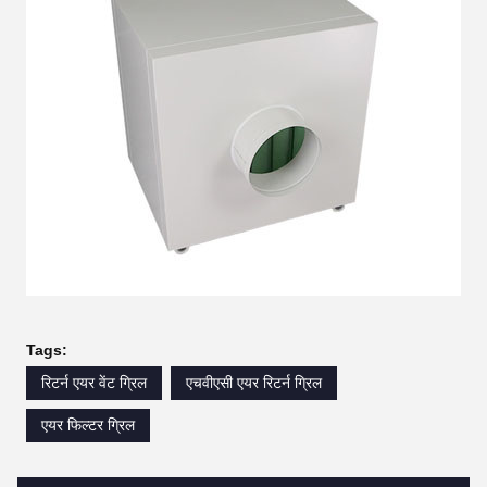
Tags:
रिटर्न एयर वेंट ग्रिल
एचवीएसी एयर रिटर्न ग्रिल
एयर फिल्टर ग्रिल