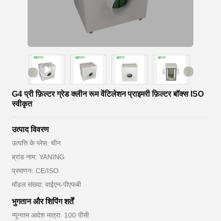
G4 प्री फ़िल्टर ग्रेड क्लीन रूम वेंटिलेशन प्राइमरी फ़िल्टर बॉक्स ISO
स्वीकृत
उत्पाद विवरण
उत्पत्ति के प्लेस: चीन
ब्रांड नाम: YANING
प्रमाणन: CE/ISO
मॉडल संख्या: वाईएन-पीएफबी
भुगतान और शिपिंग शर्तें
न्यूनतम आदेश मात्रा: 100 पीसी