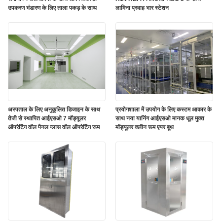
उपकरण भंडारण के लिए ताला पकड़ के साथ
लामिना प्रवाह भार स्टेशन
अस्पताल के लिए अनुकूलित डिजाइन के साथ
प्रयोगशाला में उपयोग के लिए कस्टम आकार के
तेजी से स्थापित आईएसओ 7 मॉड्यूलर
साथ नया यानिंग आईएसओ मानक धूल मुक्त
ऑपरेटिंग वॉल पैनल ग्लास वॉल ऑपरेटिंग रूम
मॉड्यूलर क्लीन रूम एयर बूथ