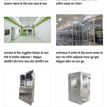
उपकरण भंडारण के लिए ताला पकड़ के साथ
लामिना प्रवाह भार स्टेशन
अस्पताल के लिए अनुकूलित डिजाइन के साथ
प्रयोगशाला में उपयोग के लिए कस्टम आकार के
तेजी से स्थापित आईएसओ 7 मॉड्यूलर
साथ नया यानिंग आईएसओ मानक धूल मुक्त
ऑपरेटिंग वॉल पैनल ग्लास वॉल ऑपरेटिंग रूम
मॉड्यूलर क्लीन रूम एयर बूथ