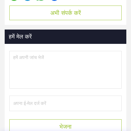
अभी संपर्क करें
हमें मेल करें
भेजना