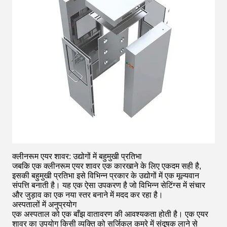
क्लीनरूम एयर शावर: उद्योगों में बहुमुखी प्रतिभा
जबकि एक
क्लीनरूम एयर शावर
एक कारखाने के लिए एकदम सही है,
इसकी बहुमुखी प्रतिभा इसे विभिन्न प्रकार के उद्योगों में एक मूल्यवान
संपत्ति बनाती है। यह एक ऐसा उपकरण है जो विभिन्न सेटिंग्स में संचार
और जुड़ाव का एक नया स्तर बनाने में मदद कर रहा है।
अस्पतालों में अनुप्रयोग
एक अस्पताल को एक बाँझ वातावरण की आवश्यकता होती है। एक एयर
शावर का उपयोग किसी व्यक्ति को सर्जिकल कमरे में संदूषक लाने से