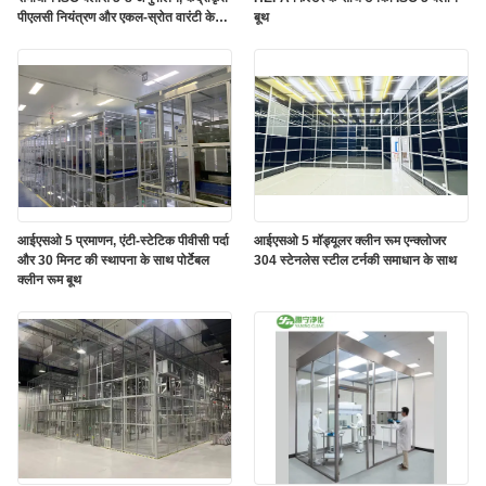
पीएलसी नियंत्रण और एकल-स्रोत वारंटी के
बूथ
साथ
आईएसओ 5 प्रमाणन, एंटी-स्टेटिक पीवीसी पर्दा
आईएसओ 5 मॉड्यूलर क्लीन रूम एन्क्लोजर
और 30 मिनट की स्थापना के साथ पोर्टेबल
304 स्टेनलेस स्टील टर्नकी समाधान के साथ
क्लीन रूम बूथ