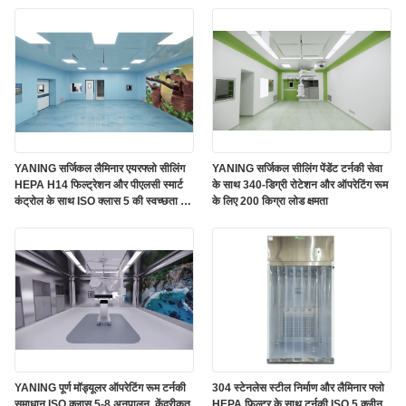
YANING सर्जिकल लैमिनार एयरफ्लो सीलिंग
YANING सर्जिकल सीलिंग पेंडेंट टर्नकी सेवा
HEPA H14 फिल्ट्रेशन और पीएलसी स्मार्ट
के साथ 340-डिग्री रोटेशन और ऑपरेटिंग रूम
कंट्रोल के साथ ISO क्लास 5 की स्वच्छता के
के लिए 200 किग्रा लोड क्षमता
लिए
YANING पूर्ण मॉड्यूलर ऑपरेटिंग रूम टर्नकी
304 स्टेनलेस स्टील निर्माण और लैमिनार फ्लो
समाधान ISO क्लास 5-8 अनुपालन, केंद्रीकृत
HEPA फिल्टर के साथ टर्नकी ISO 5 क्लीन