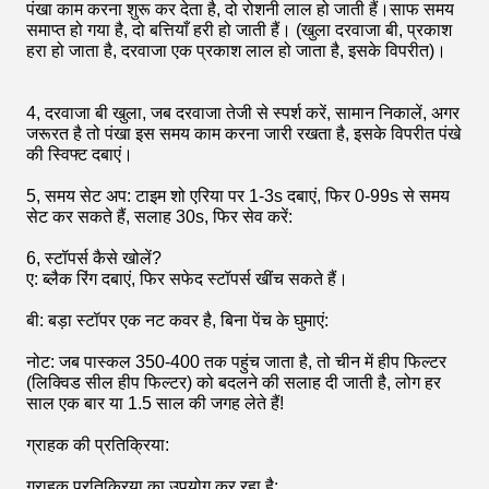
पंखा काम करना शुरू कर देता है, दो रोशनी लाल हो जाती हैं।साफ समय
समाप्त हो गया है, दो बत्तियाँ हरी हो जाती हैं। (खुला दरवाजा बी, प्रकाश
हरा हो जाता है, दरवाजा एक प्रकाश लाल हो जाता है, इसके विपरीत)।
4, दरवाजा बी खुला, जब दरवाजा तेजी से स्पर्श करें, सामान निकालें, अगर
जरूरत है तो पंखा इस समय काम करना जारी रखता है, इसके विपरीत पंखे
की स्विफ्ट दबाएं।
5, समय सेट अप: टाइम शो एरिया पर 1-3s दबाएं, फिर 0-99s से समय
सेट कर सकते हैं, सलाह 30s, फिर सेव करें:
6, स्टॉपर्स कैसे खोलें?
ए: ब्लैक रिंग दबाएं, फिर सफेद स्टॉपर्स खींच सकते हैं।
बी: बड़ा स्टॉपर एक नट कवर है, बिना पेंच के घुमाएं:
नोट: जब पास्कल 350-400 तक पहुंच जाता है, तो चीन में हीप फिल्टर
(लिक्विड सील हीप फिल्टर) को बदलने की सलाह दी जाती है, लोग हर
साल एक बार या 1.5 साल की जगह लेते हैं!
ग्राहक की प्रतिक्रिया:
ग्राहक प्रतिक्रिया का उपयोग कर रहा है: