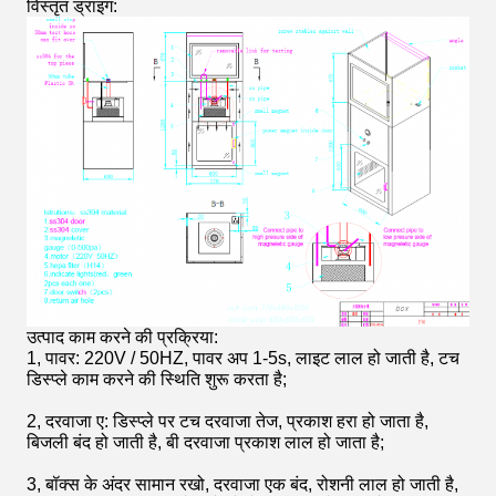
विस्तृत ड्राइंग:
उत्पाद काम करने की प्रक्रिया:
1, पावर: 220V / 50HZ, पावर अप 1-5s, लाइट लाल हो जाती है, टच
डिस्प्ले काम करने की स्थिति शुरू करता है;
2, दरवाजा ए: डिस्प्ले पर टच दरवाजा तेज, प्रकाश हरा हो जाता है,
बिजली बंद हो जाती है, बी दरवाजा प्रकाश लाल हो जाता है;
3, बॉक्स के अंदर सामान रखो, दरवाजा एक बंद, रोशनी लाल हो जाती है,