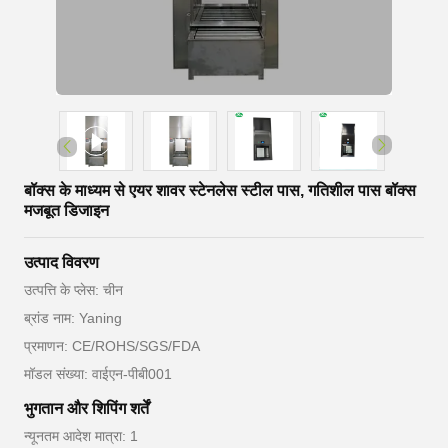
बॉक्स के माध्यम से एयर शावर स्टेनलेस स्टील पास, गतिशील पास बॉक्स
मजबूत डिजाइन
उत्पाद विवरण
उत्पत्ति के प्लेस: चीन
ब्रांड नाम: Yaning
प्रमाणन: CE/ROHS/SGS/FDA
मॉडल संख्या: वाईएन-पीबी001
भुगतान और शिपिंग शर्तें
न्यूनतम आदेश मात्रा: 1