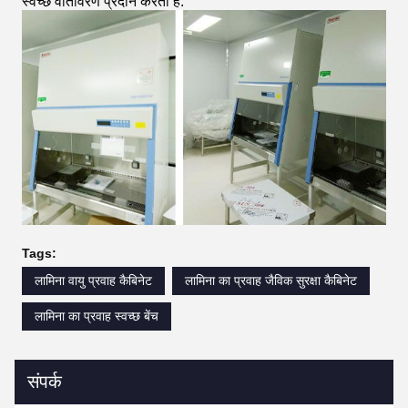
स्वच्छ वातावरण प्रदान करता है.
Tags:
लामिना वायु प्रवाह कैबिनेट
लामिना का प्रवाह जैविक सुरक्षा कैबिनेट
लामिना का प्रवाह स्वच्छ बेंच
संपर्क