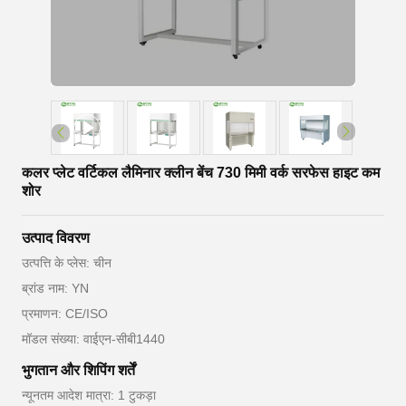
कलर प्लेट वर्टिकल लैमिनार क्लीन बेंच 730 मिमी वर्क सरफेस हाइट कम
शोर
उत्पाद विवरण
उत्पत्ति के प्लेस: चीन
ब्रांड नाम: YN
प्रमाणन: CE/ISO
मॉडल संख्या: वाईएन-सीबी1440
भुगतान और शिपिंग शर्तें
न्यूनतम आदेश मात्रा: 1 टुकड़ा