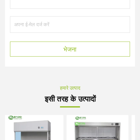
भेजना
हमारे उत्पाद
इसी तरह के उत्पादों