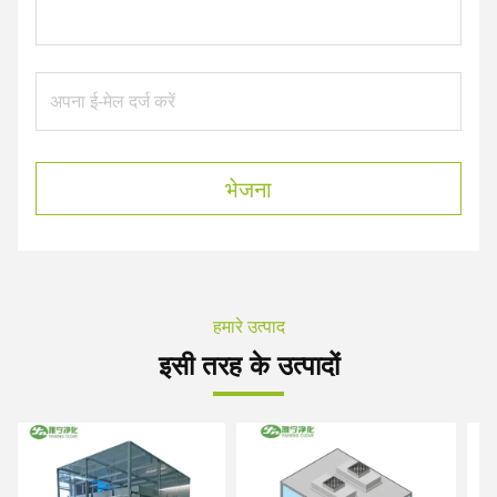
भेजना
हमारे उत्पाद
इसी तरह के उत्पादों