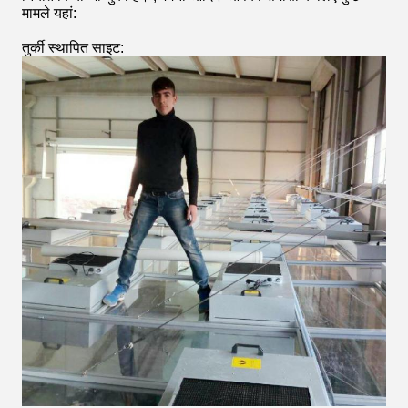
मामले यहां:
तुर्की स्थापित साइट: