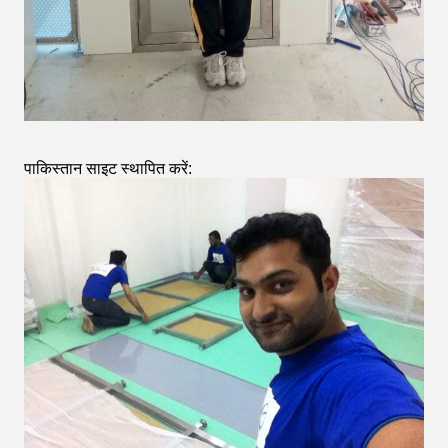
पाकिस्तान साइट स्थापित करें: