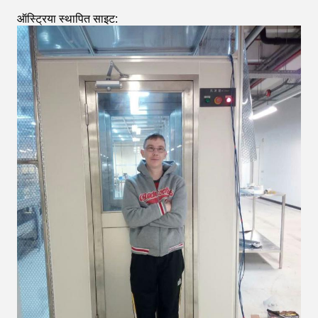
ऑस्ट्रिया स्थापित साइट: