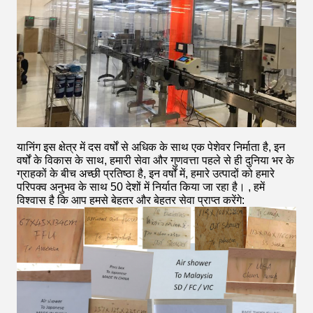
यानिंग इस क्षेत्र में दस वर्षों से अधिक के साथ एक पेशेवर निर्माता है, इन
वर्षों के विकास के साथ, हमारी सेवा और गुणवत्ता पहले से ही दुनिया भर के
ग्राहकों के बीच अच्छी प्रतिष्ठा है, इन वर्षों में, हमारे उत्पादों को हमारे
परिपक्व अनुभव के साथ 50 देशों में निर्यात किया जा रहा है। , हमें
विश्वास है कि आप हमसे बेहतर और बेहतर सेवा प्राप्त करेंगे: