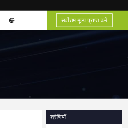
सर्वोत्तम मूल्य प्राप्त करें
श्रेणियाँ