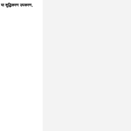
करण या शुद्धिकरण उपकरण,