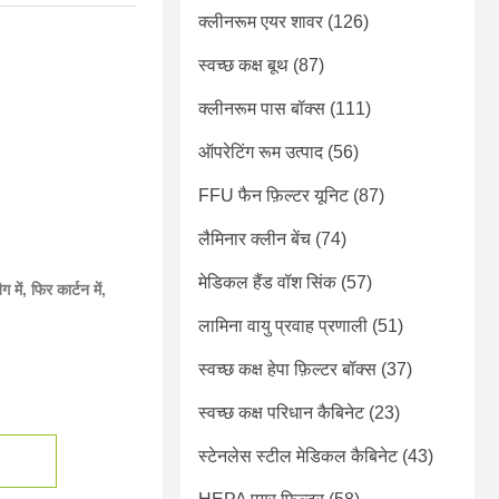
क्लीनरूम एयर शावर
(126)
स्वच्छ कक्ष बूथ
(87)
क्लीनरूम पास बॉक्स
(111)
ऑपरेटिंग रूम उत्पाद
(56)
FFU फैन फ़िल्टर यूनिट
(87)
लैमिनार क्लीन बेंच
(74)
मेडिकल हैंड वॉश सिंक
(57)
ग में, फिर कार्टन में,
लामिना वायु प्रवाह प्रणाली
(51)
स्वच्छ कक्ष हेपा फ़िल्टर बॉक्स
(37)
स्वच्छ कक्ष परिधान कैबिनेट
(23)
स्टेनलेस स्टील मेडिकल कैबिनेट
(43)