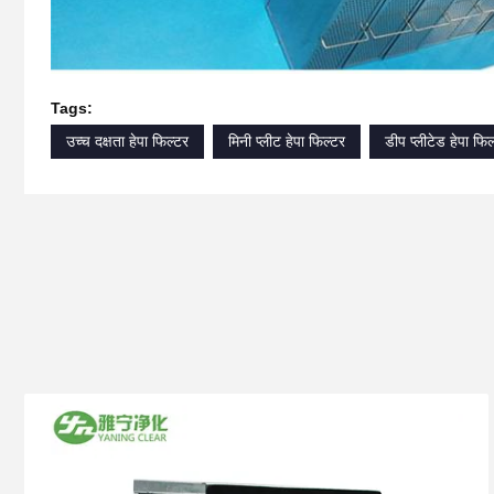
Tags:
उच्च दक्षता हेपा फिल्टर
मिनी प्लीट हेपा फिल्टर
डीप प्लीटेड हेपा फिल