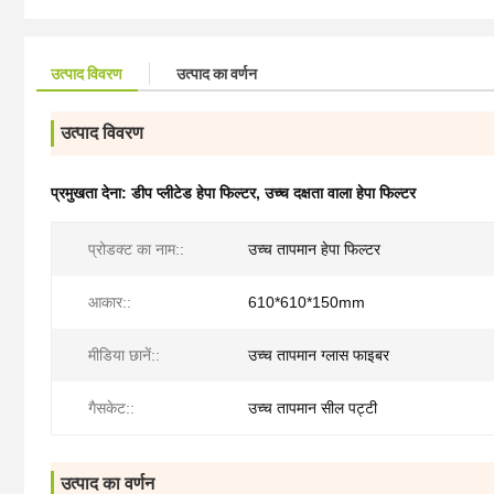
उत्पाद विवरण
उत्पाद का वर्णन
उत्पाद विवरण
प्रमुखता देना:
डीप प्लीटेड हेपा फिल्टर
,
उच्च दक्षता वाला हेपा फिल्टर
प्रोडक्ट का नाम::
उच्च तापमान हेपा फिल्टर
आकार::
610*610*150mm
मीडिया छानें::
उच्च तापमान ग्लास फाइबर
गैसकेट::
उच्च तापमान सील पट्टी
उत्पाद का वर्णन