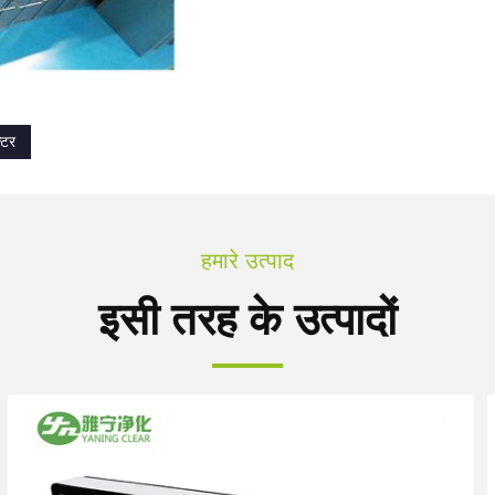
्टर
हमारे उत्पाद
इसी तरह के उत्पादों