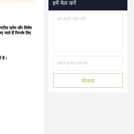
हमें मेल करें
 स्टील फ्रेम और विशेष
िए जाते हैं जिनके लिए
ी है।
भेजना