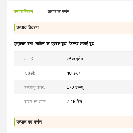
उत्पाद विवरण
उत्पाद का वर्णन
उत्पाद विवरण
प्रमुखता देना:
लामिना का प्रवाह बूथ
,
फिल्टर सफाई बूथ
सामग्री:
स्टील फ्रेम
एलईडी:
40 डब्ल्यू
एफएफयू पावर:
170 डब्ल्यू
प्रसव का समय:
7-15 दिन
उत्पाद का वर्णन