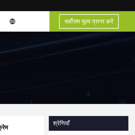
सर्वोत्तम मूल्य प्राप्त करें
श्रेणियाँ
्रेम