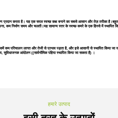
वरण प्रदान करता है। यह एक सरल स्वच्छ कक्ष बनाने का सबसे आसान और तेज़ तरीका है।बहुत 
, कम निर्माण समय और चलती।यह सामान्य स्तर के स्वच्छ कमरे के एक हिस्से में स्थापित कि
ं, इसमें कम परिचालन लागत और तेजी से प्रभाव पड़ता है, और इसे आसानी से स्थापित किया जा
रयोज्य, सुविधाजनक आंदोलन ((सार्वभौमिक पहिया स्थापित किया जा सकता है) ।
हमारे उत्पाद