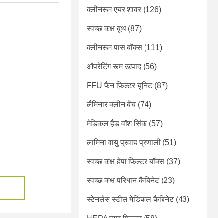
क्लीनरूम एयर शावर
(126)
स्वच्छ कक्ष बूथ
(87)
क्लीनरूम पास बॉक्स
(111)
ऑपरेटिंग रूम उत्पाद
(56)
FFU फैन फ़िल्टर यूनिट
(87)
लैमिनार क्लीन बेंच
(74)
मेडिकल हैंड वॉश सिंक
(57)
लामिना वायु प्रवाह प्रणाली
(51)
स्वच्छ कक्ष हेपा फ़िल्टर बॉक्स
(37)
स्वच्छ कक्ष परिधान कैबिनेट
(23)
स्टेनलेस स्टील मेडिकल कैबिनेट
(43)