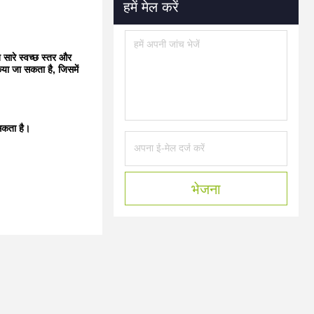
हमें मेल करें
सारे स्वच्छ स्तर और
या जा सकता है, जिसमें
 सकता है।
भेजना