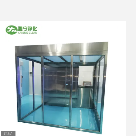
वीडियो