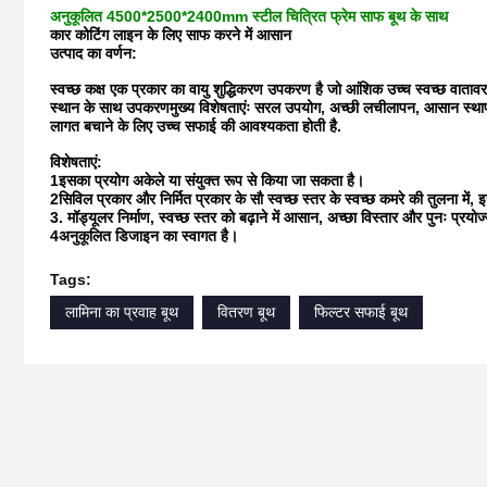
अनुकूलित 4500*2500*2400mm स्टील चित्रित फ्रेम साफ बूथ के साथ
कार कोटिंग लाइन के लिए साफ करने में आसान
उत्पाद का वर्णन:
स्वच्छ कक्ष एक प्रकार का वायु शुद्धिकरण उपकरण है जो आंशिक उच्च स्वच्छ वाता
स्थान के साथ उपकरणमुख्य विशेषताएंः सरल उपयोग, अच्छी लचीलापन, आसान स्थापना
लागत बचाने के लिए उच्च सफाई की आवश्यकता होती है.
विशेषताएं:
1इसका प्रयोग अकेले या संयुक्त रूप से किया जा सकता है।
2सिविल प्रकार और निर्मित प्रकार के सौ स्वच्छ स्तर के स्वच्छ कमरे की तुलना मे
3. मॉड्यूलर निर्माण, स्वच्छ स्तर को बढ़ाने में आसान, अच्छा विस्तार और पुनः प्
4अनुकूलित डिजाइन का स्वागत है।
Tags:
लामिना का प्रवाह बूथ
वितरण बूथ
फिल्टर सफाई बूथ