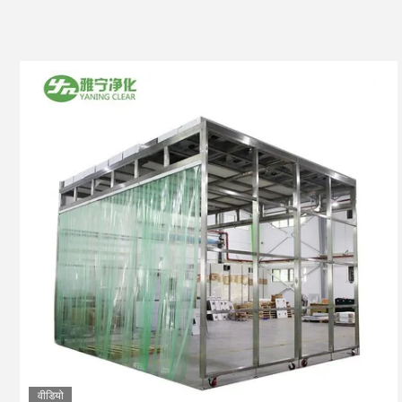
वीडियो