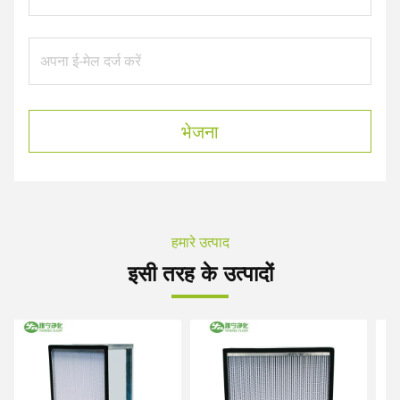
भेजना
हमारे उत्पाद
इसी तरह के उत्पादों