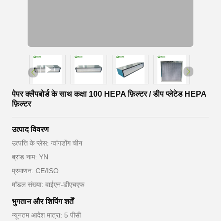
पेपर क्लैपबोर्ड के साथ कक्षा 100 HEPA फ़िल्टर / डीप प्लेटेड HEPA
फ़िल्टर
उत्पाद विवरण
उत्पत्ति के प्लेस: ग्वांगडोंग चीन
ब्रांड नाम: YN
प्रमाणन: CE/ISO
मॉडल संख्या: वाईएन-डीएचएफ
भुगतान और शिपिंग शर्तें
न्यूनतम आदेश मात्रा: 5 पीसी