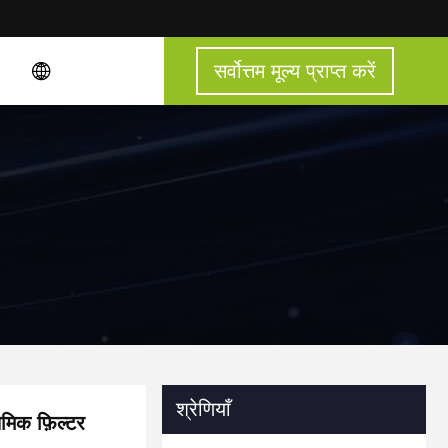
सर्वोत्तम मूल्य प्राप्त करें
श्रेणियाँ
थमिक फ़िल्टर