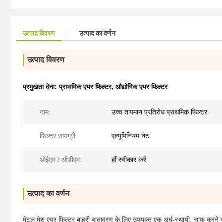
उत्पाद विवरण
उत्पाद का वर्णन
उत्पाद विवरण
प्रमुखता देना:
प्राथमिक एयर फिल्टर
,
औद्योगिक एयर फिल्टर
नाम:
उच्च तापमान प्रतिरोध प्राथमिक फिल्टर
फ़िल्टर सामग्री:
एल्यूमिनियम नेट
ओईएम / ओडीएम:
हाँ स्वीकार करें
उत्पाद का वर्णन
मेटल मेश एयर फिल्टर बाहरी वातावरण के लिए उपयुक्त एक अर्ध-स्थायी, साफ करने योग