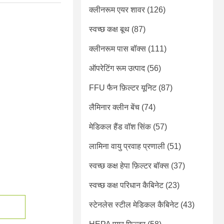
क्लीनरूम एयर शावर
(126)
स्वच्छ कक्ष बूथ
(87)
क्लीनरूम पास बॉक्स
(111)
ऑपरेटिंग रूम उत्पाद
(56)
FFU फैन फ़िल्टर यूनिट
(87)
लैमिनार क्लीन बेंच
(74)
मेडिकल हैंड वॉश सिंक
(57)
लामिना वायु प्रवाह प्रणाली
(51)
स्वच्छ कक्ष हेपा फ़िल्टर बॉक्स
(37)
स्वच्छ कक्ष परिधान कैबिनेट
(23)
स्टेनलेस स्टील मेडिकल कैबिनेट
(43)