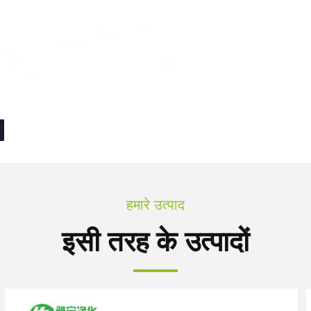
हमारे उत्पाद
इसी तरह के उत्पादों