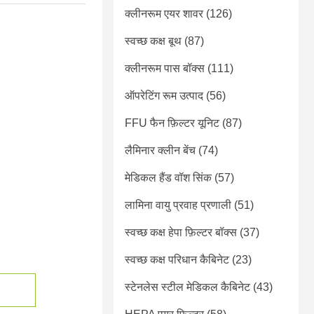
क्लीनरूम एयर शावर
(126)
स्वच्छ कक्ष बूथ
(87)
क्लीनरूम पास बॉक्स
(111)
ऑपरेटिंग रूम उत्पाद
(56)
FFU फैन फ़िल्टर यूनिट
(87)
लैमिनार क्लीन बेंच
(74)
मेडिकल हैंड वॉश सिंक
(57)
लामिना वायु प्रवाह प्रणाली
(51)
स्वच्छ कक्ष हेपा फ़िल्टर बॉक्स
(37)
स्वच्छ कक्ष परिधान कैबिनेट
(23)
स्टेनलेस स्टील मेडिकल कैबिनेट
(43)