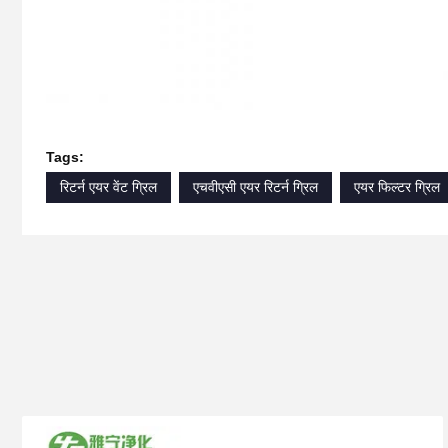
Tags:
रिटर्न एयर वेंट ग्रिल
एचवीएसी एयर रिटर्न ग्रिल
एयर फिल्टर ग्रिल