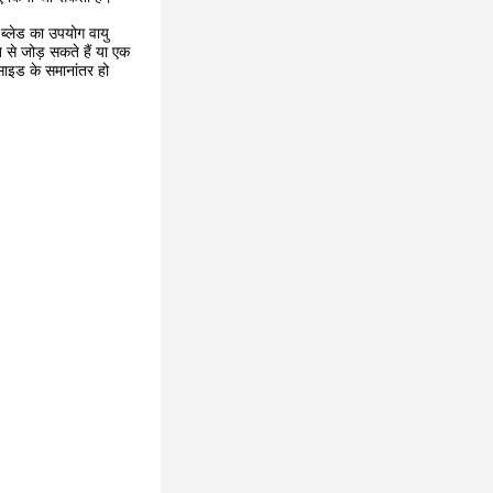
्लेड का उपयोग वायु
 से जोड़ सकते हैं या एक
साइड के समानांतर हो