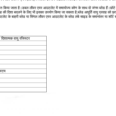
 किया जाता है।डबल लौवर एयर आउटलेट में समायोज्य कोण के साथ दो जंगम ब्लेड हैं।छोटे ब
ाह की दिशा बदलने के लिए भी इसका उपयोग किया जा सकता है;ब्लेड आपूर्ति वायु प्रवाह को छत
ट के बाहरी ब्लेड या सिंगल लौवर एयर आउटलेट के ब्लेड लंबे साइड के समानांतर या शॉर्ट 
 दिशात्मक वायु रजिस्टर
स्टम