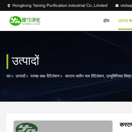
Hongkong Yaning Purification industrial Co.,Limited
viola
होम
उत्पाद
उत्पादों
घर
>
उत्पादों
>
स्वच्छ कक्ष वेंटिलेशन
>
कस्टम क्लीन रूम वेंटिलेशन, एल्यूमिनियम मिश्र
कस्टम