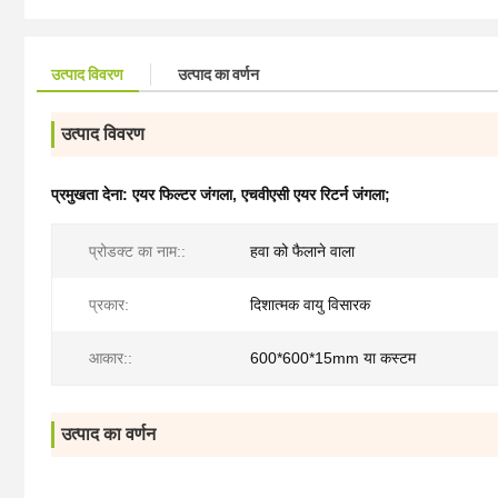
उत्पाद विवरण
उत्पाद का वर्णन
उत्पाद विवरण
प्रमुखता देना:
एयर फिल्टर जंगला
,
एचवीएसी एयर रिटर्न जंगला;
प्रोडक्ट का नाम::
हवा को फैलाने वाला
प्रकार:
दिशात्मक वायु विसारक
आकार::
600*600*15mm या कस्टम
उत्पाद का वर्णन