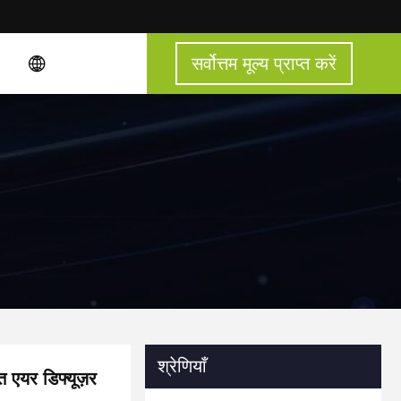
सर्वोत्तम मूल्य प्राप्त करें
श्रेणियाँ
त एयर डिफ्यूज़र