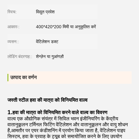
स्विच:
विद्युत प्रवेश
आकारः:
400*420*200 मिमी या अनुकूलित करें
व्यसन::
वेंटिलेशन डक्ट
लोडिंग बंदरगाह::
शेन्ज़ेन या गुआंगज़ौ
उत्पाद का वर्णन
जस्ती स्टील हवा की मात्रा को विनियमित वाल्व
1.
हवा की मात्रा को विनियमित करने वाले वाल्व का विवरण
वाल्व एक औद्योगिक संयंत्र में सिविल भवन इंजीनियरिंग के केंद्रीय
वातानुकूलन टर्मिनल फिटिंग वेंटिलेशन और वातानुकूलन और वायु शोधन
है,आमतौर पर एयर कंडीशनिंग में प्रयोग किया जाता है, वेंटिलेशन पाइप
सिस्टम, हवा के प्रवाह के ट्यूब को समायोजित करने के लिए उपयोग