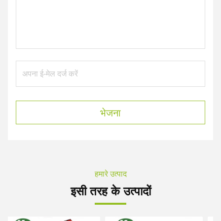
भेजना
हमारे उत्पाद
इसी तरह के उत्पादों