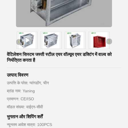
वेंटिलेशन सिस्टम जस्ती स्टील एयर वॉल्यूम एयर डक्टिंग में वाल्व को
नियंत्रित करता है
उत्पाद विवरण
उत्पत्ति के प्लेस: ग्वांगडोंग, चीन
ब्रांड नाम: Yaning
प्रमाणन: CE/ISO
मॉडल संख्या: वाईएन-सीवी
भुगतान और शिपिंग शर्तें
न्यूनतम आदेश मात्रा: 100PCS