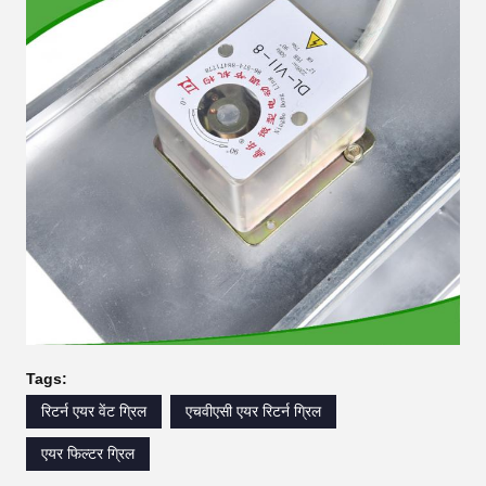
Tags:
रिटर्न एयर वेंट ग्रिल
एचवीएसी एयर रिटर्न ग्रिल
एयर फिल्टर ग्रिल