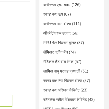
क्लीनरूम एयर शावर
(126)
स्वच्छ कक्ष बूथ
(87)
क्लीनरूम पास बॉक्स
(111)
ऑपरेटिंग रूम उत्पाद
(56)
FFU फैन फ़िल्टर यूनिट
(87)
लैमिनार क्लीन बेंच
(74)
मेडिकल हैंड वॉश सिंक
(57)
लामिना वायु प्रवाह प्रणाली
(51)
स्वच्छ कक्ष हेपा फ़िल्टर बॉक्स
(37)
स्वच्छ कक्ष परिधान कैबिनेट
(23)
स्टेनलेस स्टील मेडिकल कैबिनेट
(43)