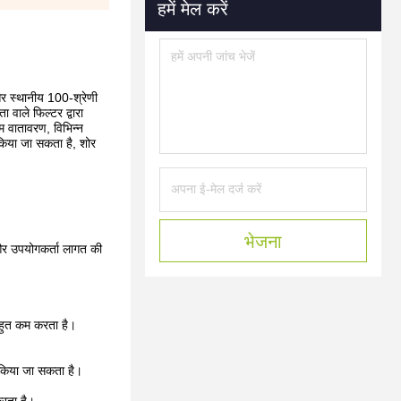
हमें मेल करें
और स्थानीय 100-श्रेणी
 वाले फिल्टर द्वारा
म वातावरण, विभिन्न
र किया जा सकता है, शोर
भेजना
 और उपयोगकर्ता लागत की
बहुत कम करता है।
त किया जा सकता है।