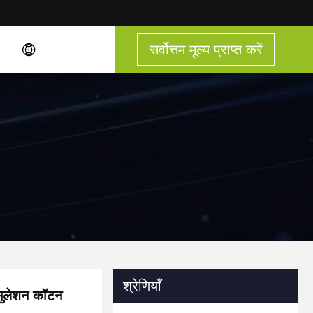
सर्वोत्तम मूल्य प्राप्त करें
श्रेणियाँ
ंसुलेशन कॉटन