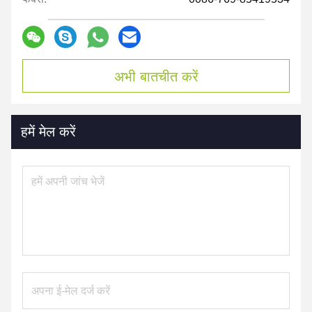
अभी बातचीत करें
हमें मेल करें