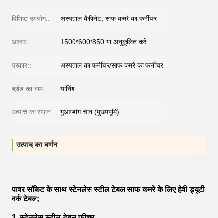
विशिष्ट उपयोग::
अस्पताल कैबिनेट, साफ कमरे का फर्नीचर
आकार::
1500*600*850 या अनुकूलित करें
प्रकार::
अस्पताल का फर्नीचर/साफ कमरे का फर्नीचर
ब्रांड का नाम::
यानिंग
उत्पत्ति का स्थान::
गुआंग्डोंग चीन (मुख्यभूमि)
उत्पाद का वर्णन
पावर सॉकेट के साथ स्टेनलेस स्टील टेबल साफ कमरे के लिए हेवी ड्यूटी
वर्क टेबल;
1. स्टेनलेस स्टील टेबल फ़ीचर