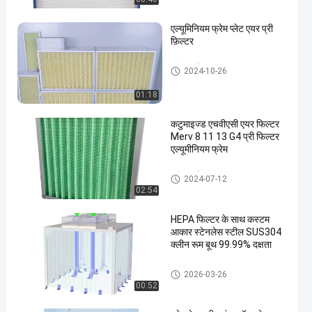
एल्यूमिनियम फ्रेम प्लेट एयर प्री
फ़िल्टर
प्री एयर फिल्टर
2024-10-26
01:18
कटुमाइज्ड एचवीएसी एयर फिल्टर
Merv 8 11 13 G4 प्री फिल्टर
एल्यूमीनियम फ्रेम
प्री एयर फिल्टर
2024-07-12
02:54
HEPA फिल्टर के साथ कस्टम
आकार स्टेनलेस स्टील SUS304
क्लीन रूम बूथ 99.99% दक्षता
स्वच्छ कक्ष बूथ
2026-03-26
00:52