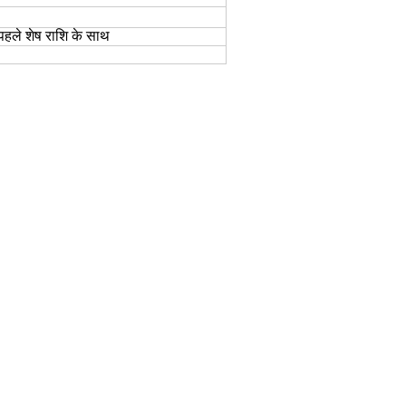
हले शेष राशि के साथ