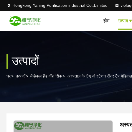
Hongkong Yaning Purification industrial Co.,Limited
viola
होम
उत्पाद
उत्पादों
घर
>
उत्पादों
>
मेडिकल हैंड वॉश सिंक
>
अस्पताल के लिए दो स्टेशन सेंसर टैप मेडिकल 
अस्पत