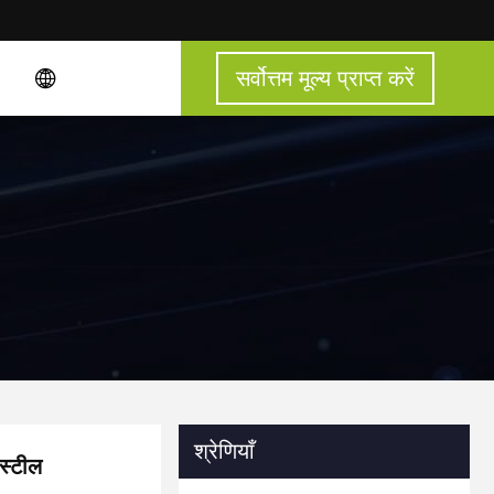
सर्वोत्तम मूल्य प्राप्त करें
श्रेणियाँ
 स्टील