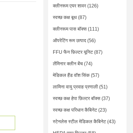
क्लीनरूम एयर शावर
(126)
स्वच्छ कक्ष बूथ
(87)
क्लीनरूम पास बॉक्स
(111)
ऑपरेटिंग रूम उत्पाद
(56)
FFU फैन फ़िल्टर यूनिट
(87)
लैमिनार क्लीन बेंच
(74)
मेडिकल हैंड वॉश सिंक
(57)
लामिना वायु प्रवाह प्रणाली
(51)
स्वच्छ कक्ष हेपा फ़िल्टर बॉक्स
(37)
स्वच्छ कक्ष परिधान कैबिनेट
(23)
स्टेनलेस स्टील मेडिकल कैबिनेट
(43)