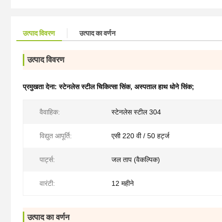
उत्पाद विवरण
उत्पाद का वर्णन
उत्पाद विवरण
प्रमुखता देना:
स्टेनलेस स्टील चिकित्सा सिंक
,
अस्पताल हाथ धोने सिंक;
वैवाहिक:
स्टेनलेस स्टील 304
विद्युत आपूर्ति:
एसी 220 वी / 50 हर्ट्ज
पार्ट्स:
जल ताप (वैकल्पिक)
वारंटी:
12 महीने
उत्पाद का वर्णन