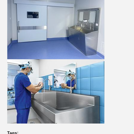
Tags: