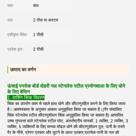
रक्षा:
बांध
नल:
2 पीस या कस्टम
एकीकृत सिंक:
1 पीसी
प्रवेश द्वार:
2 पीसी
उत्पाद का वर्णन
ऊंचाई पनरोक बोर्ड दोहरी नल स्टेनलेस स्टील प्रयोगशाला के लिए धोने
के लिए बेसिन
1. वाशिंग सिंक विवरण
सिंक का उपयोग काम से पहले हाथ धोने और कीटाणुरहित करने के लिए किया जाता
है। आवश्यकता के अनुसार आकार अनुकूलित किया जा सकता है।(पैर संचालित
सिंक स्टेनलेस स्टील कीटाणुशोधन सिंक अनुकूलित किया जा सकता है) आयातित
उच्च गुणवत्ता वाले स्टेनलेस स्टील प्लेट, अंतर्राष्ट्रीय मानकों, 1 व्यक्ति, 2 व्यक्ति, 3
व्यक्ति, 5 व्यक्तियों के लिए मानक मॉडल धोने की कीटाणुशोधन पूल, पानी के रास्ते
पैर के नीचे, प्रेरण प्रकार और घुटने के ऊपर प्रकार,प्रत्येक पानी के नल को