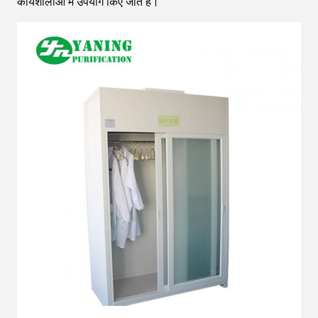
कार्यशालाओं में उपयोग किए जाते हैं।