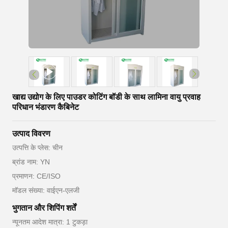
खाद्य उद्योग के लिए पाउडर कोटिंग बॉडी के साथ लामिना वायु प्रवाह
परिधान भंडारण कैबिनेट
उत्पाद विवरण
उत्पत्ति के प्लेस: चीन
ब्रांड नाम: YN
प्रमाणन: CE/ISO
मॉडल संख्या: वाईएन-एलजी
भुगतान और शिपिंग शर्तें
न्यूनतम आदेश मात्रा: 1 टुकड़ा